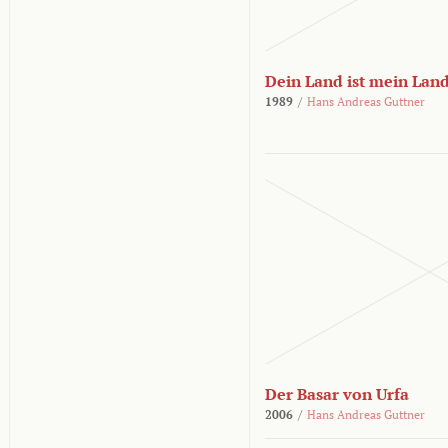
Dein Land ist mein Lan
1989
/
Hans Andreas Guttner
Der Basar von Urfa
2006
/
Hans Andreas Guttner