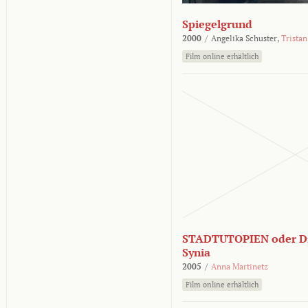
Spiegelgrund
2000
/
Angelika Schuster,
Tristan
Film online erhältlich
STADTUTOPIEN oder Di
Synia
2005
/
Anna Martinetz
Film online erhältlich