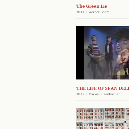
The Green Lie
2017
/
Werner Boote
THE LIFE OF SEAN DE
2025
/
Markus Zizenbacher