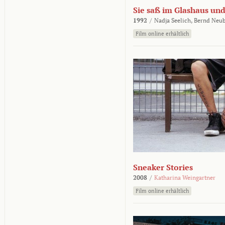
Sie saß im Glashaus und
1992
/
Nadja Seelich,
Bernd Neub
Film online erhältlich
Sneaker Stories
2008
/
Katharina Weingartner
Film online erhältlich