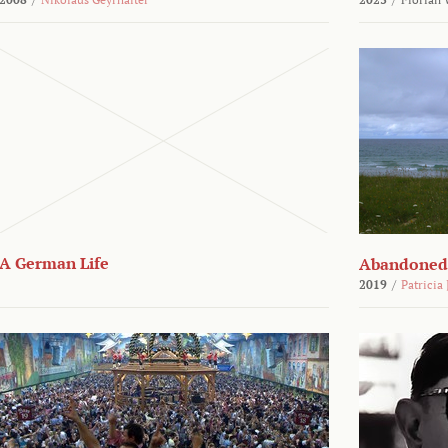
A German Life
Abandoned
2019
/
Patricia