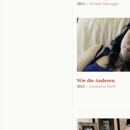
2011
/
Michael Glawogger
Wie die Anderen
2015
/
Constantin Wulff