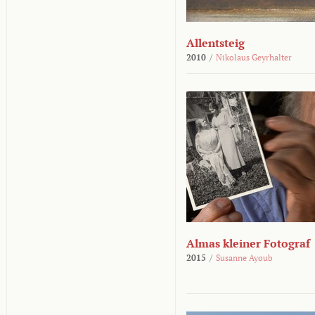
Allentsteig
2010
/
Nikolaus Geyrhalter
Almas kleiner Fotograf
2015
/
Susanne Ayoub