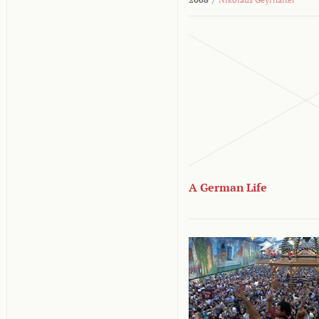
A German Life