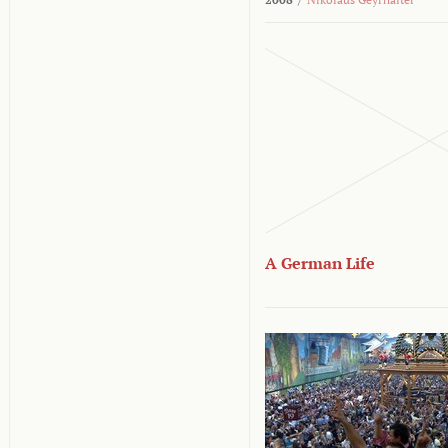
A German Life