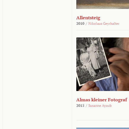
Allentsteig
2010
/
Nikolaus Geyrhalter
Almas kleiner Fotograf
2015
/
Susanne Ayoub