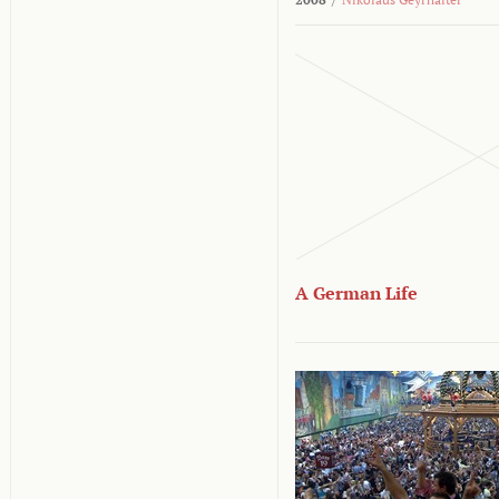
A German Life