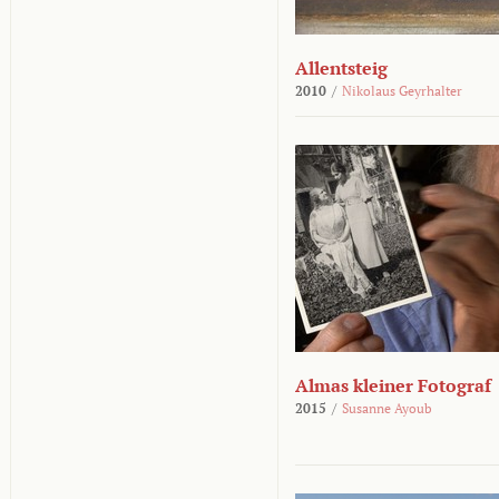
Allentsteig
2010
/
Nikolaus Geyrhalter
Almas kleiner Fotograf
2015
/
Susanne Ayoub