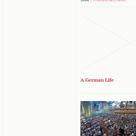
A German Life