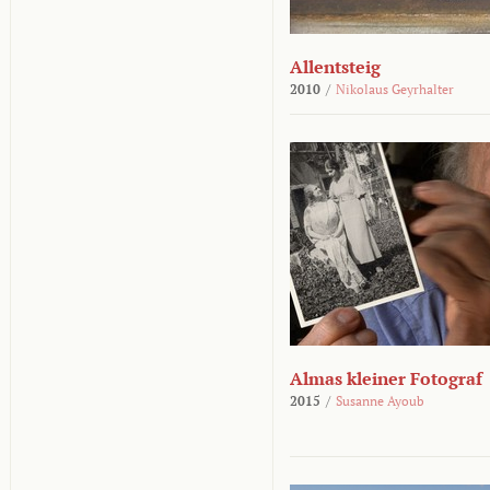
Allentsteig
2010
/
Nikolaus Geyrhalter
Almas kleiner Fotograf
2015
/
Susanne Ayoub