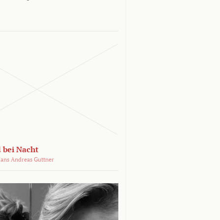
 bei Nacht
ans Andreas Guttner