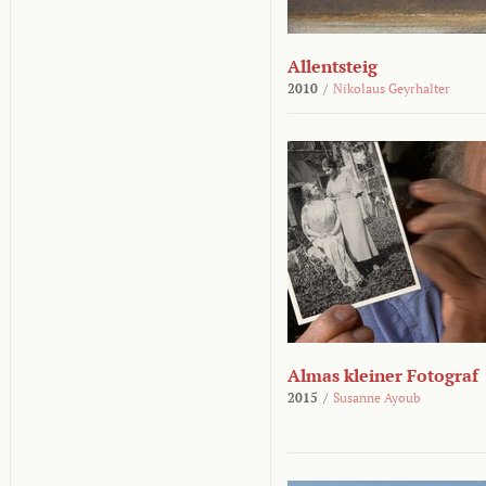
Allentsteig
2010
/
Nikolaus Geyrhalter
Almas kleiner Fotograf
2015
/
Susanne Ayoub