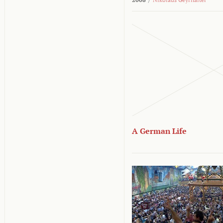
A German Life