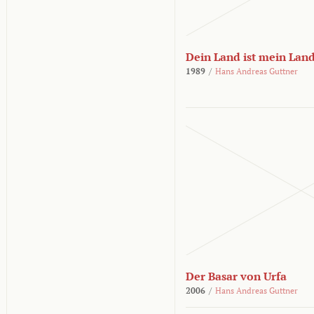
Dein Land ist mein Lan
1989
/
Hans Andreas Guttner
Der Basar von Urfa
2006
/
Hans Andreas Guttner