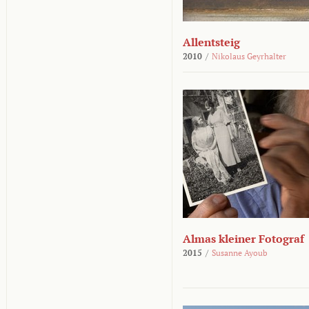
Allentsteig
2010
/
Nikolaus Geyrhalter
Almas kleiner Fotograf
2015
/
Susanne Ayoub