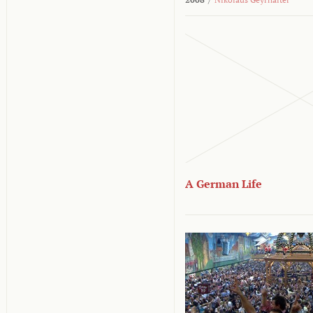
A German Life