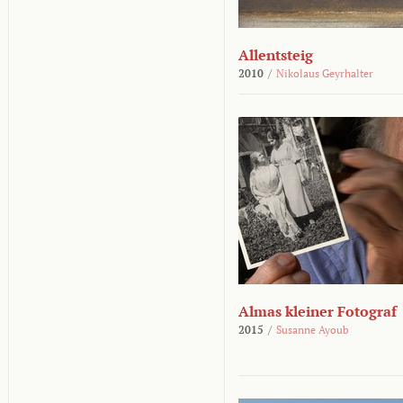
Allentsteig
2010
/
Nikolaus Geyrhalter
Almas kleiner Fotograf
2015
/
Susanne Ayoub