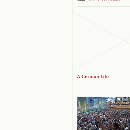
A German Life