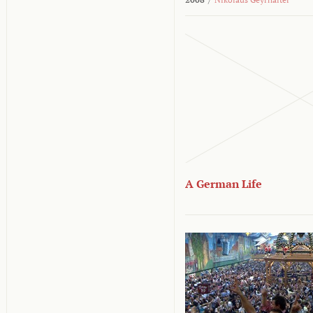
A German Life