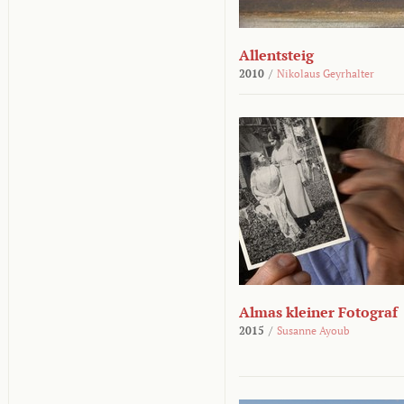
Allentsteig
2010
/
Nikolaus Geyrhalter
Almas kleiner Fotograf
2015
/
Susanne Ayoub