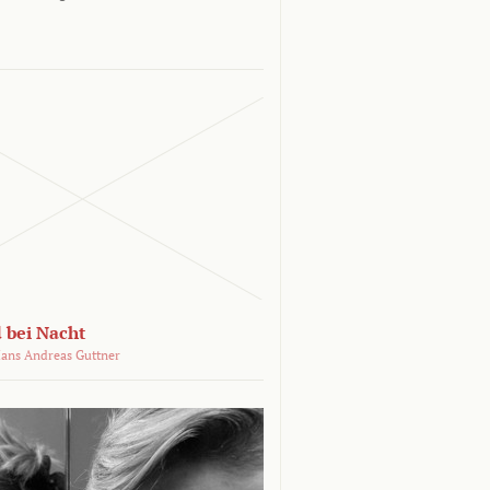
 bei Nacht
ans Andreas Guttner