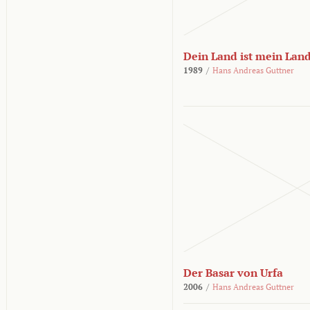
Dein Land ist mein Lan
1989
/
Hans Andreas Guttner
Der Basar von Urfa
2006
/
Hans Andreas Guttner