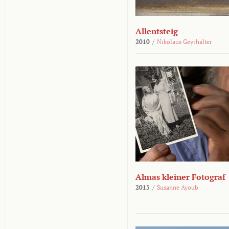
Allentsteig
2010
/
Nikolaus Geyrhalter
Almas kleiner Fotograf
2015
/
Susanne Ayoub