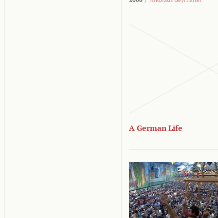
A German Life