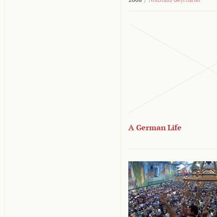
A German Life