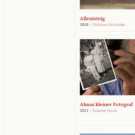
Allentsteig
2010
/
Nikolaus Geyrhalter
Almas kleiner Fotograf
2015
/
Susanne Ayoub