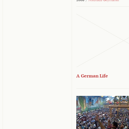
A German Life