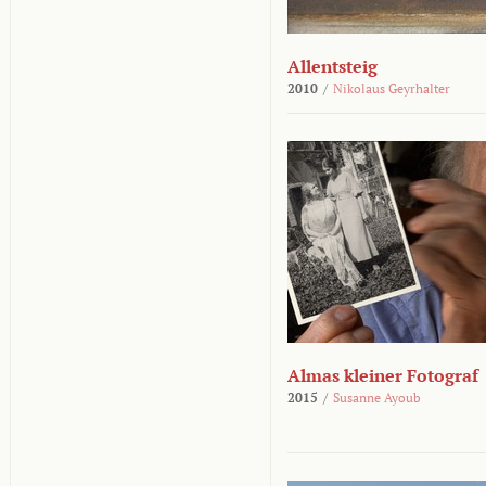
Allentsteig
2010
/
Nikolaus Geyrhalter
Almas kleiner Fotograf
2015
/
Susanne Ayoub