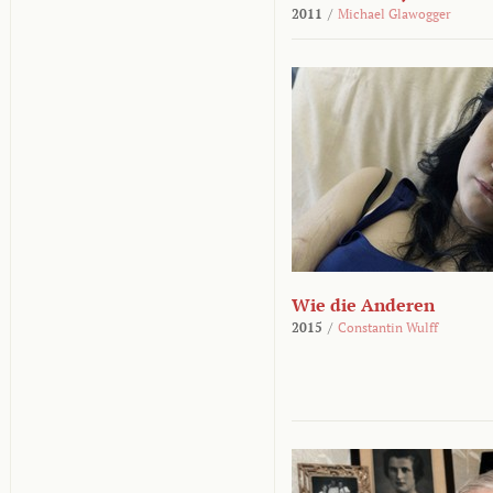
2011
/
Michael Glawogger
Wie die Anderen
2015
/
Constantin Wulff