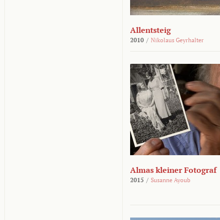
Allentsteig
2010
/
Nikolaus Geyrhalter
Almas kleiner Fotograf
2015
/
Susanne Ayoub