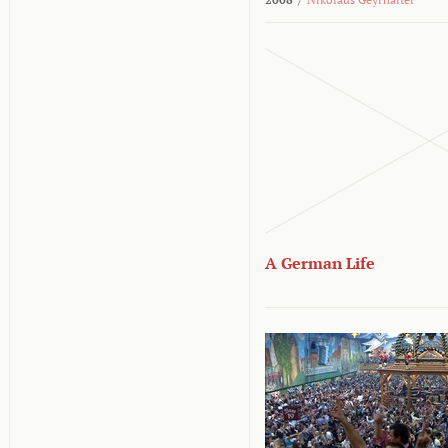
A German Life