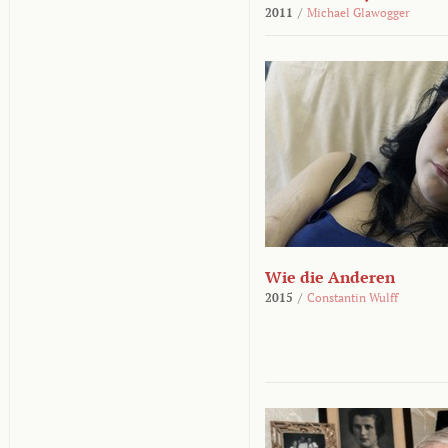
2011
/
Michael Glawogger
Wie die Anderen
2015
/
Constantin Wulff