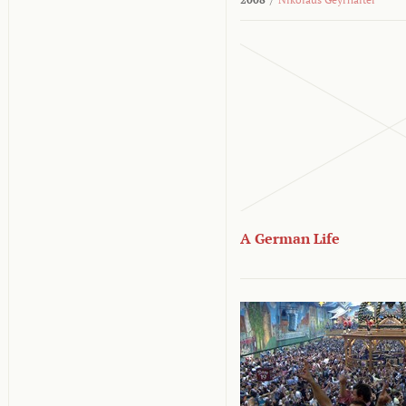
A German Life