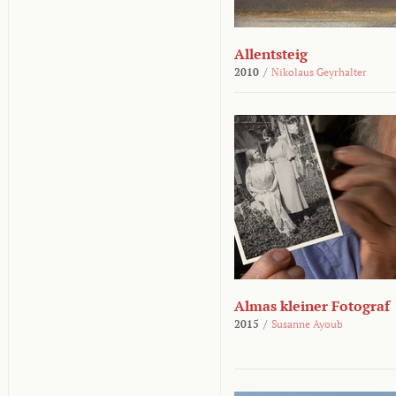
Allentsteig
2010
/
Nikolaus Geyrhalter
Almas kleiner Fotograf
2015
/
Susanne Ayoub