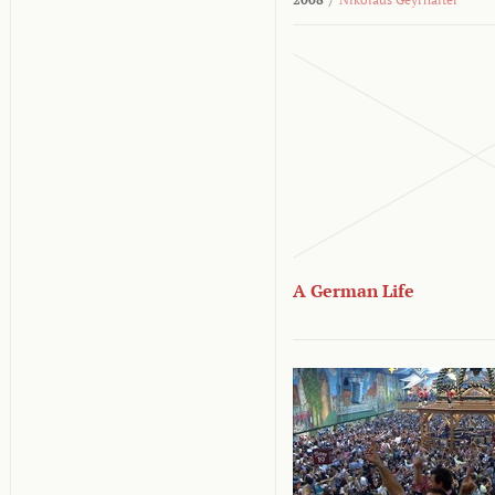
A German Life