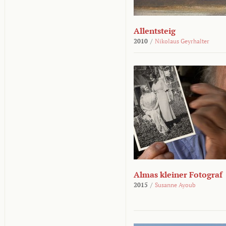
Allentsteig
2010
/
Nikolaus Geyrhalter
Almas kleiner Fotograf
2015
/
Susanne Ayoub