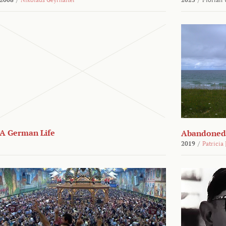
A German Life
Abandoned
2019
/
Patricia