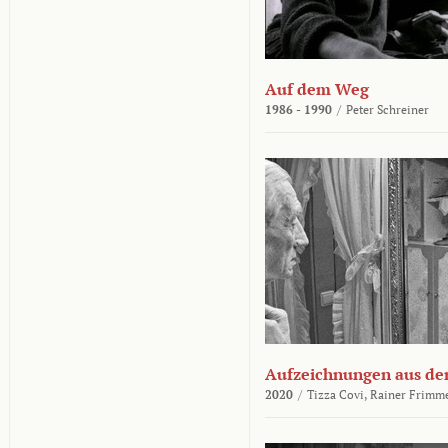
Auf dem Weg
1986 - 1990
/
Peter Schreiner
Aufzeichnungen aus der
2020
/
Tizza Covi,
Rainer Frimm