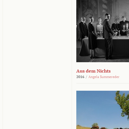
Aus dem Nichts
2016
/
Angela Summereder