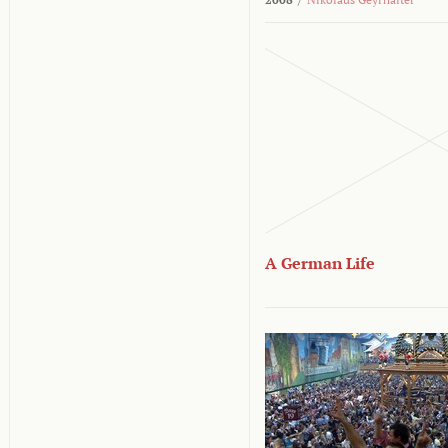
A German Life