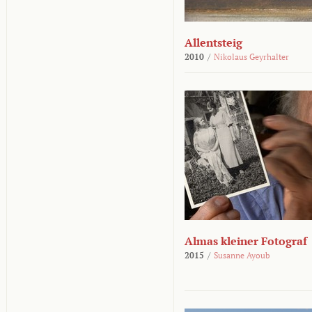
Allentsteig
2010
/
Nikolaus Geyrhalter
Almas kleiner Fotograf
2015
/
Susanne Ayoub