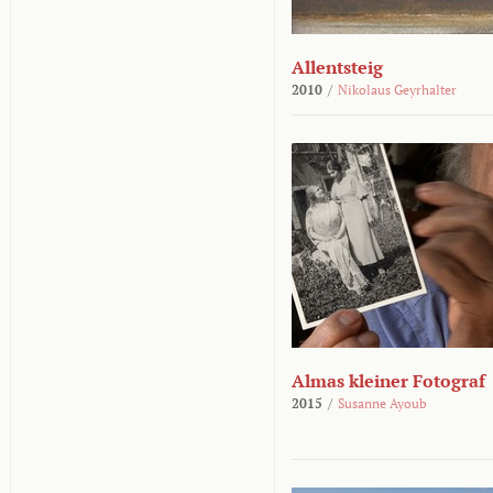
Allentsteig
2010
/
Nikolaus Geyrhalter
Almas kleiner Fotograf
2015
/
Susanne Ayoub