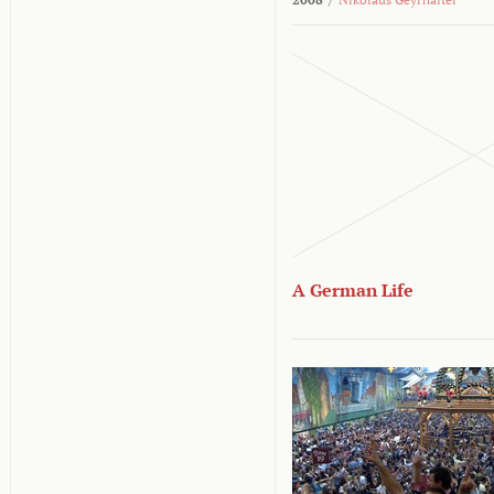
A German Life