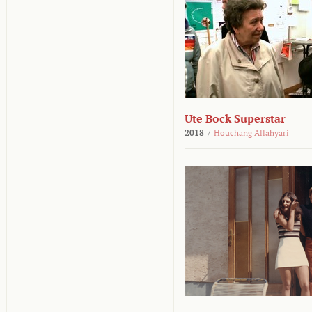
Ute Bock Superstar
2018
/
Houchang Allahyari