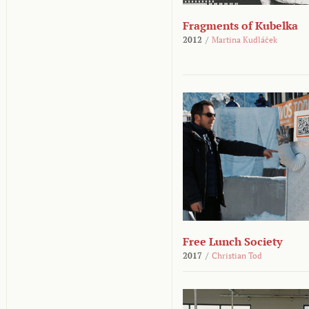
Fragments of Kubelka
2012
/
Martina Kudláček
Free Lunch Society
2017
/
Christian Tod