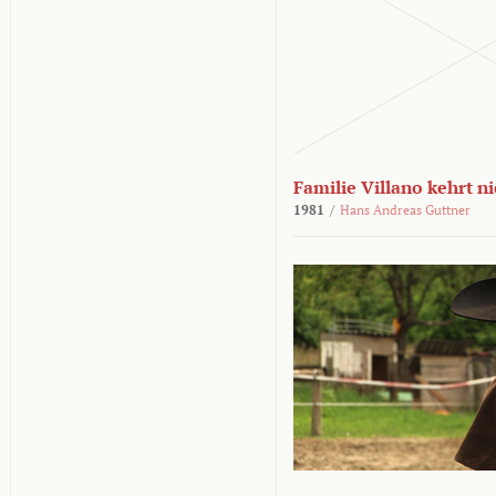
Familie Villano kehrt n
1981
/
Hans Andreas Guttner