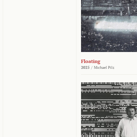
Floating
2025
/
Michael Pilz