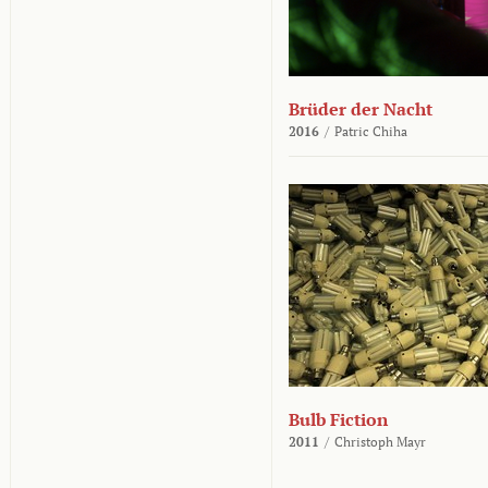
Brüder der Nacht
2016
/
Patric Chiha
Bulb Fiction
2011
/
Christoph Mayr