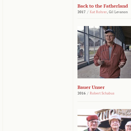
Back to the Fatherland
2017
/
Kat Rohrer
,
Gil Levanon
Bauer Unser
2016
/
Robert Schabus