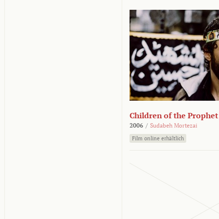
Children of the Prophet
2006
/
Sudabeh Mortezai
Film online erhältlich