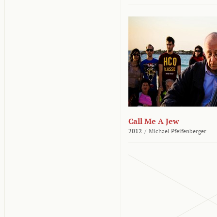
Call Me A Jew
2012
/
Michael Pfeifenberger