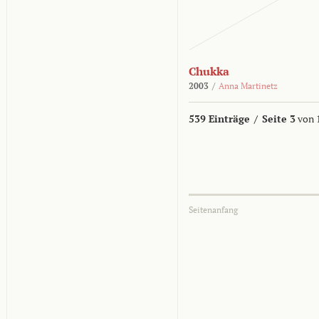
Chukka
2003
/
Anna Martinetz
539 Einträge
/
Seite 3
von 
Seitenanfang