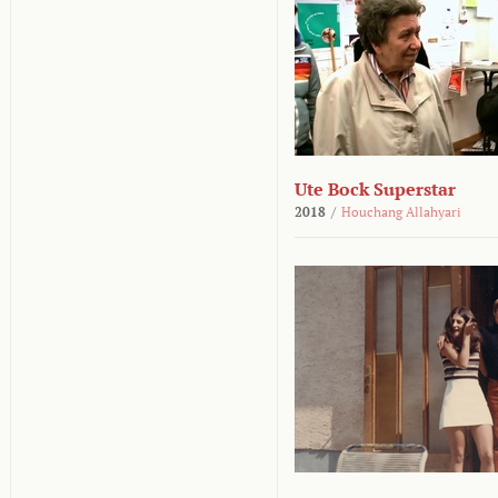
Ute Bock Superstar
2018
/
Houchang Allahyari