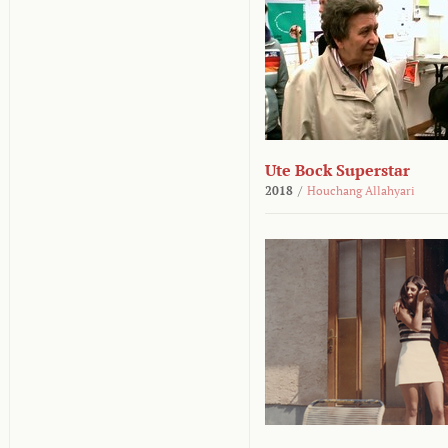
Ute Bock Superstar
2018
/
Houchang Allahyari