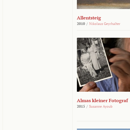
Allentsteig
2010
/
Nikolaus Geyrhalter
Almas kleiner Fotograf
2015
/
Susanne Ayoub