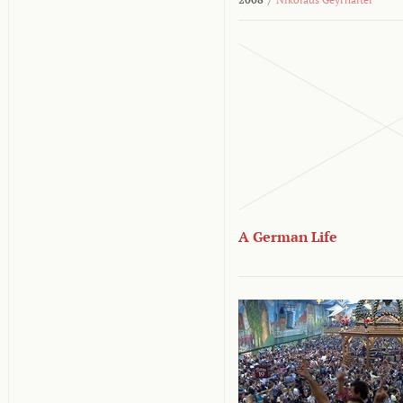
A German Life