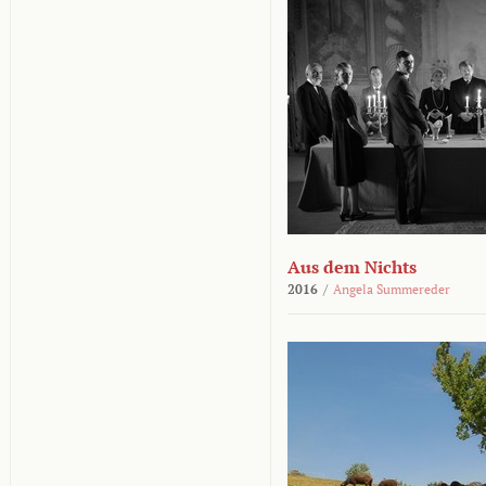
Aus dem Nichts
2016
/
Angela Summereder