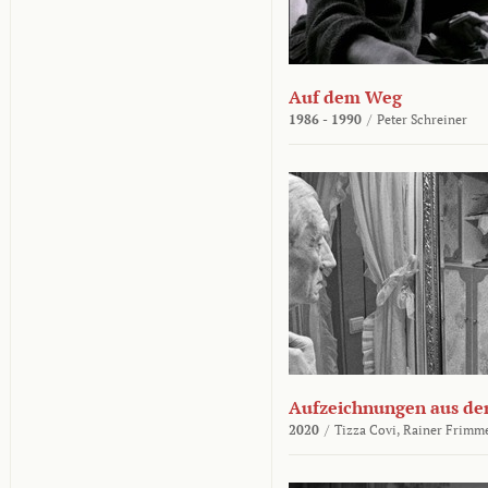
Auf dem Weg
1986 - 1990
/
Peter Schreiner
Aufzeichnungen aus der
2020
/
Tizza Covi,
Rainer Frimm