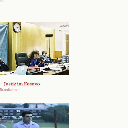
sch
 - Justiz im Kosovo
Brandstätter