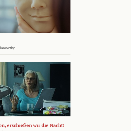
rlamovsky
n, erschießen wir die Nacht!