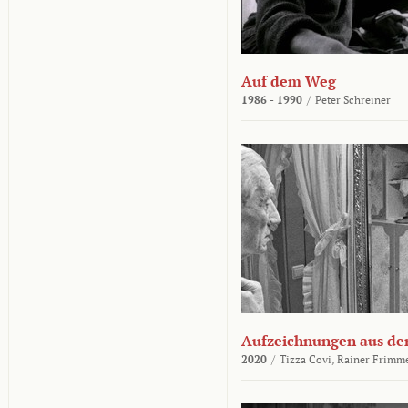
Auf dem Weg
1986 - 1990
/
Peter Schreiner
Aufzeichnungen aus der
2020
/
Tizza Covi,
Rainer Frimm