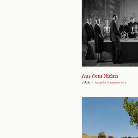
Aus dem Nichts
2016
/
Angela Summereder