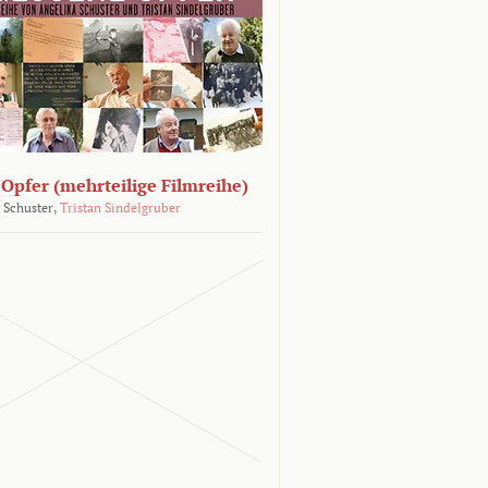
Opfer (mehrteilige Filmreihe)
 Schuster,
Tristan Sindelgruber