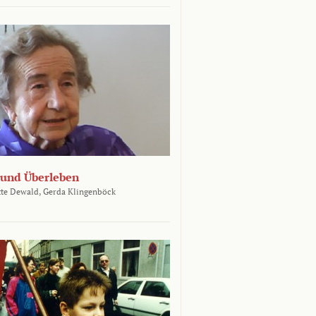
und Überleben
te Dewald,
Gerda Klingenböck