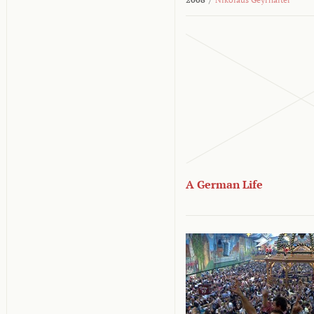
A German Life