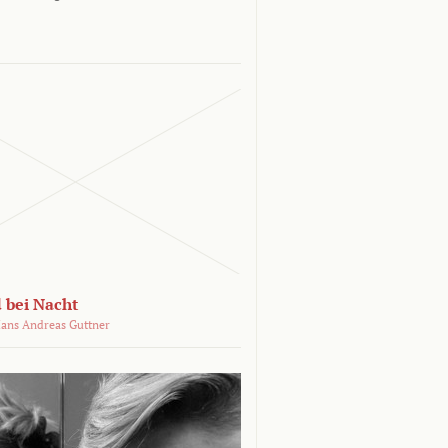
 bei Nacht
ans Andreas Guttner