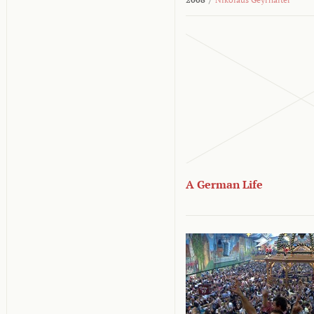
A German Life