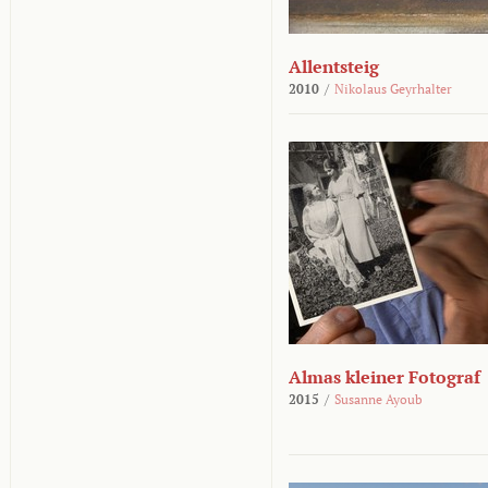
Allentsteig
2010
/
Nikolaus Geyrhalter
Almas kleiner Fotograf
2015
/
Susanne Ayoub