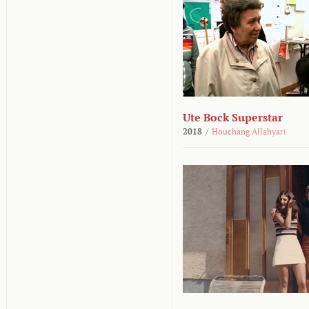
Ute Bock Superstar
2018
/
Houchang Allahyari