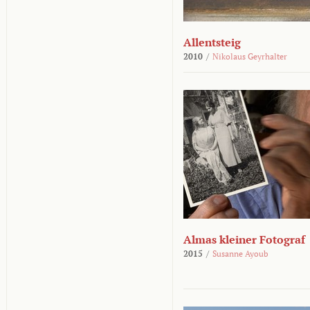
Allentsteig
2010
/
Nikolaus Geyrhalter
Almas kleiner Fotograf
2015
/
Susanne Ayoub