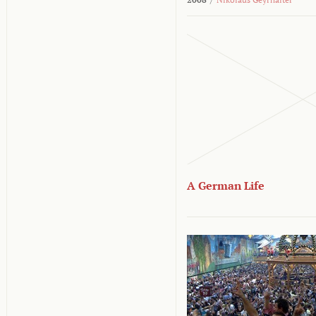
A German Life