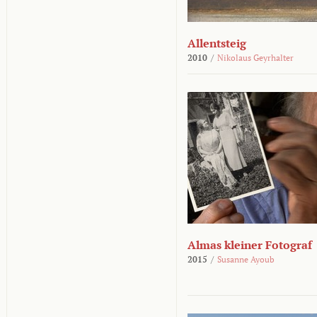
Allentsteig
2010
/
Nikolaus Geyrhalter
Almas kleiner Fotograf
2015
/
Susanne Ayoub