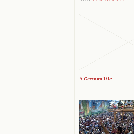
A German Life