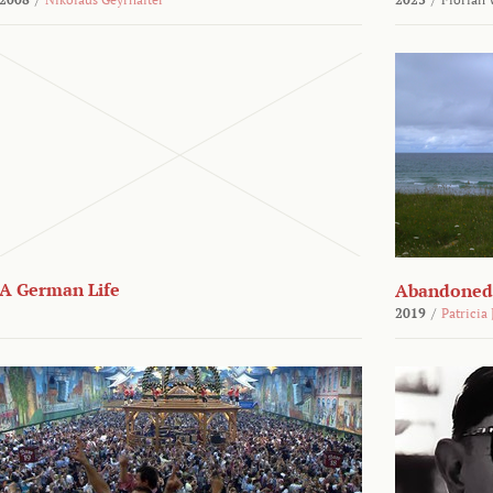
A German Life
Abandoned
2019
/
Patricia