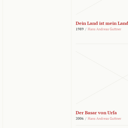
Dein Land ist mein Lan
1989
/
Hans Andreas Guttner
Der Basar von Urfa
2006
/
Hans Andreas Guttner