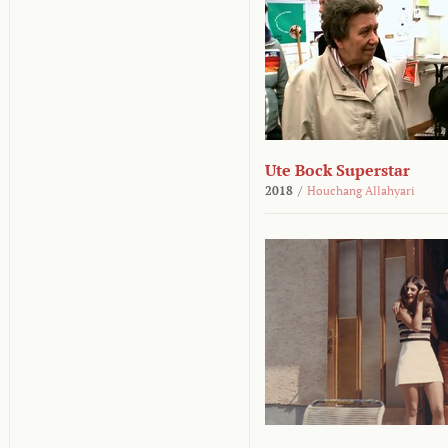
Ute Bock Superstar
2018
/
Houchang Allahyari