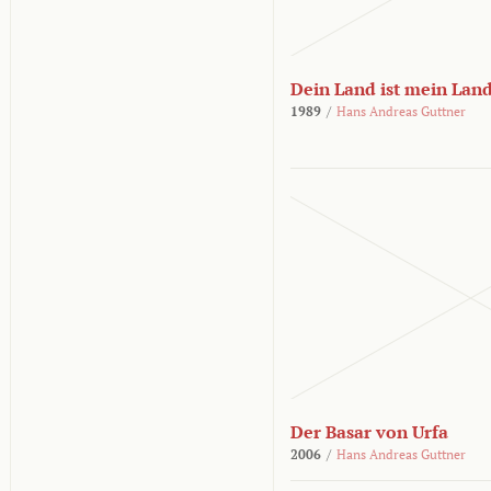
Dein Land ist mein Lan
1989
/
Hans Andreas Guttner
Der Basar von Urfa
2006
/
Hans Andreas Guttner