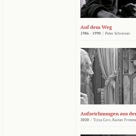
Auf dem Weg
1986 - 1990
/
Peter Schreiner
Aufzeichnungen aus der
2020
/
Tizza Covi,
Rainer Frimm