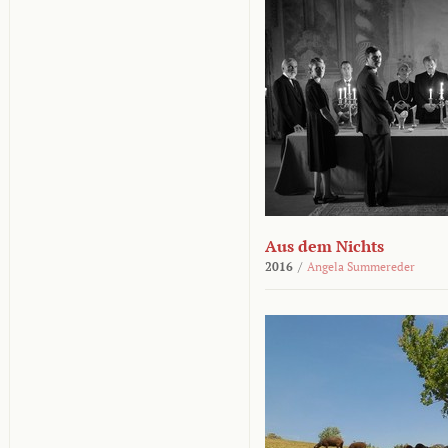
Aus dem Nichts
2016
/
Angela Summereder