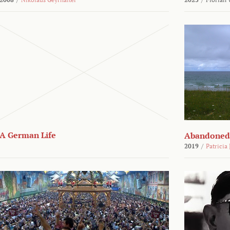
A German Life
Abandoned
2019
/
Patricia